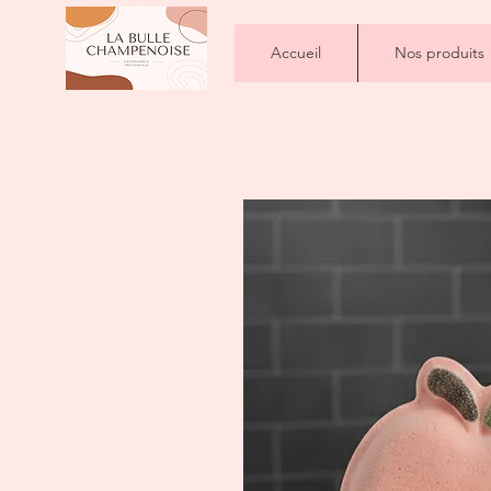
Accueil
Nos produits