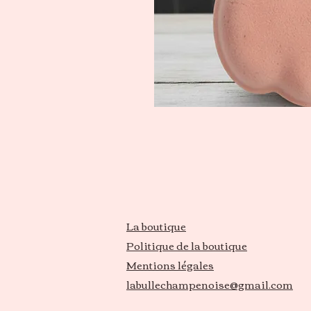
La boutique
Politique de la boutique
Mentions légales
labullechampenoise@gmail.com