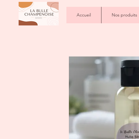
Accueil
Nos produits