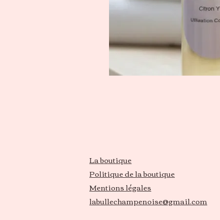
La boutique
Politique de la boutique
Mentions légales
labullechampenoise@gmail.com