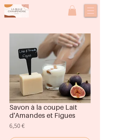
Savon à la coupe Lait
d'Amandes et Figues
Prix
6,50 €