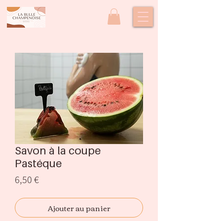
Savon à la coupe
Pastéque
Prix
6,50 €
Ajouter au panier