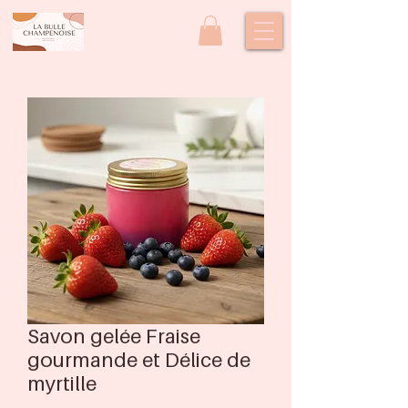
Savon gelée Fraise
gourmande et Délice de
myrtille