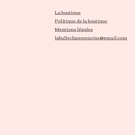
La boutique
Politique de la boutique
Mentions légales
labullechampenoise@gmail.com