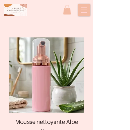
Mousse nettoyante Aloe